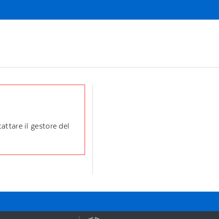
attare il gestore del