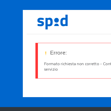
Errore:
Formato richiesta non corretto - Cont
servizio